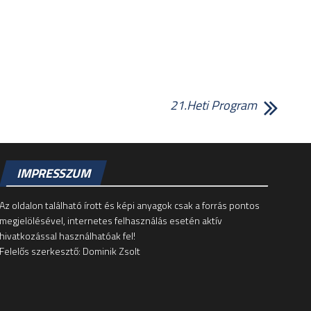
21.Heti Program
IMPRESSZUM
Az oldalon található írott és képi anyagok csak a forrás pontos
megjelölésével, internetes felhasználás esetén aktív
hivatkozással használhatóak fel!
Felelős szerkesztő: Dominik Zsolt