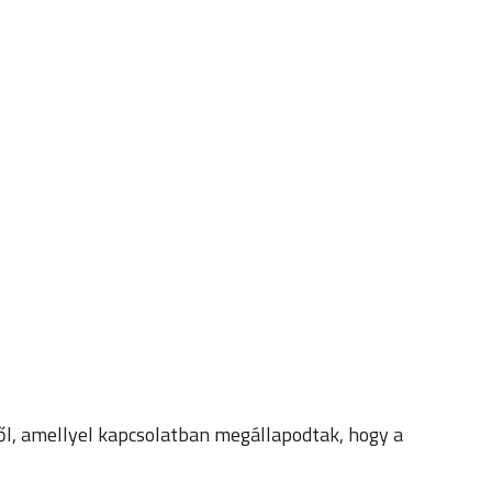
ől, amellyel kapcsolatban megállapodtak, hogy a