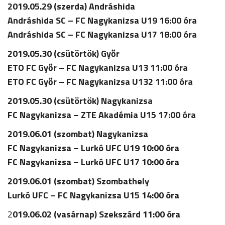
2019.05.29 (szerda) Andráshida
Andráshida SC – FC Nagykanizsa U19 16:00 óra
Andráshida SC – FC Nagykanizsa U17 18:00 óra
2019.05.30 (csütörtök) Győr
ETO FC Győr – FC Nagykanizsa U13 11:00 óra
ETO FC Győr – FC Nagykanizsa U132 11:00 óra
2019.05.30 (csütörtök) Nagykanizsa
FC Nagykanizsa – ZTE Akadémia U15 17:00 óra
2019.06.01 (szombat) Nagykanizsa
FC Nagykanizsa – Lurkó UFC U19 10:00 óra
FC Nagykanizsa – Lurkó UFC U17 10:00 óra
2019.06.01 (szombat) Szombathely
Lurkó UFC – FC Nagykanizsa U15 14:00 óra
2
019.06.02 (vasárnap) Szekszárd 11:00 óra