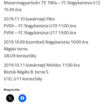
Mosonmagyaróvári TE 1904 – FC Nagykanizsa U12
15:30 óra
2019.11.10 (vasárnap) Pécs
PVSK – FC Nagykanizsa U19 11:00 óra
PVSK – FC Nagykanizsa U17 13:00 óra
2019.10.09 (szombat) Nagykanizsa 10:00 óra
Régiós torna
U8,U9 korosztály
2019.10.11 (vasárnap) Mohács 11:00 óra
Bozsik Régiós B. torna 5.
U10, U11 korosztály
Megosztás: