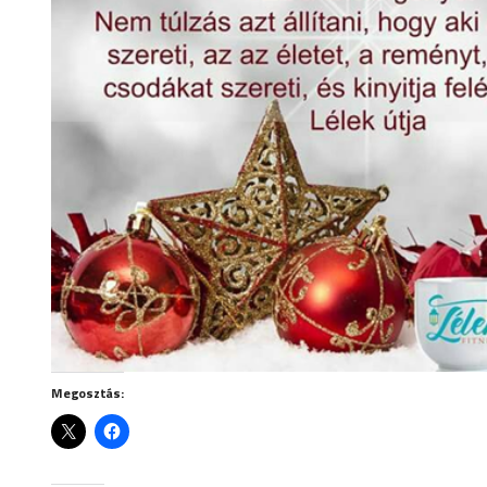
Megosztás: