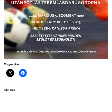
Megosztás:
Like this: