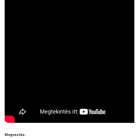
Megosztás: