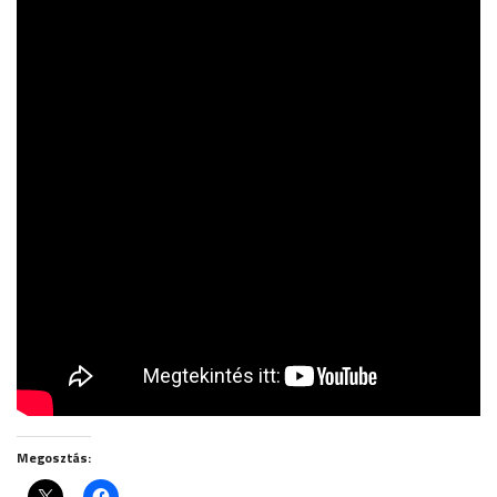
Megosztás: