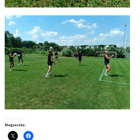
Megosztás: