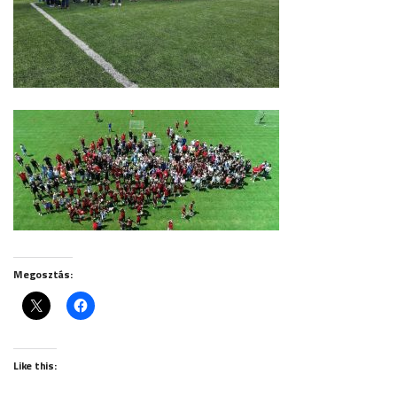
Megosztás:
Like this: