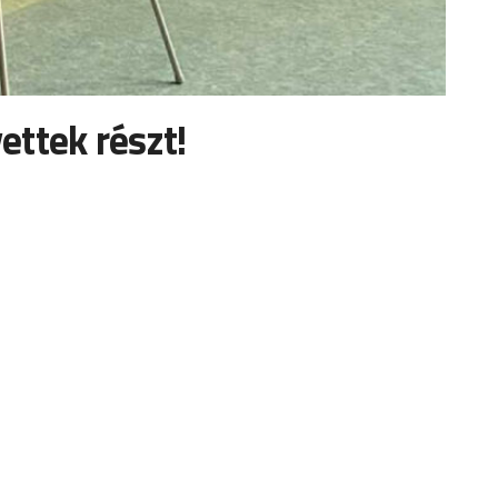
ttek részt!