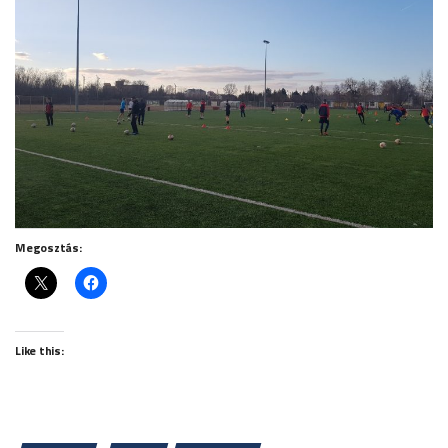
Megosztás:
Like this: