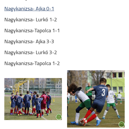
Nagykanizsa- Ajka 0-1
Nagykanizsa- Lurkó 1-2
Nagykanizsa-Tapolca 1-1
Nagykanizsa- Ajka 3-3
Nagykanizsa- Lurkó 3-2
Nagykanizsa-Tapolca 1-2