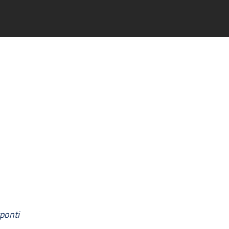
ponti