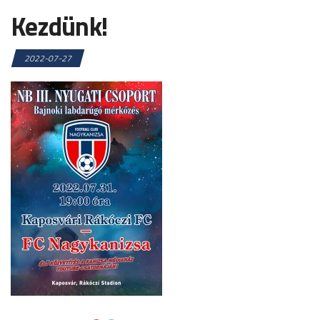
Kezdünk!
2022-07-27