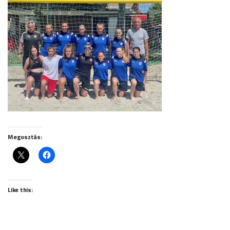
Megosztás:
Like this: