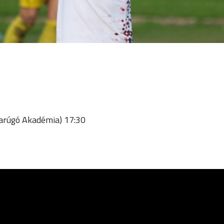
arúgó Akadémia) 17:30