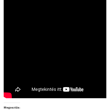
Megosztás: