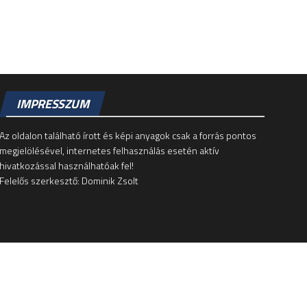
IMPRESSZUM
Az oldalon található írott és képi anyagok csak a forrás pontos
megjelölésével, internetes felhasználás esetén aktív
hivatkozással használhatóak fel!
Felelős szerkesztő: Dominik Zsolt