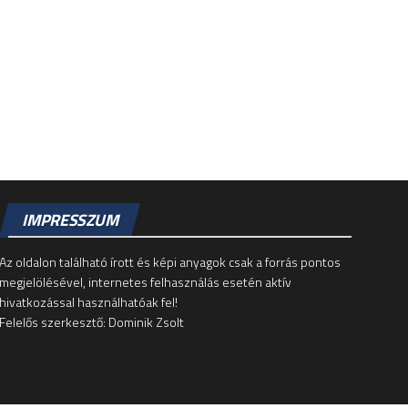
IMPRESSZUM
Az oldalon található írott és képi anyagok csak a forrás pontos
megjelölésével, internetes felhasználás esetén aktív
hivatkozással használhatóak fel!
Felelős szerkesztő: Dominik Zsolt