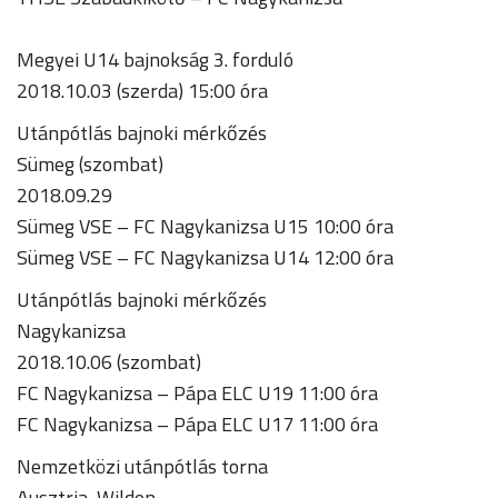
Megyei U14 bajnokság 3. forduló
2018.10.03 (szerda) 15:00 óra
Utánpótlás bajnoki mérkőzés
Sümeg (szombat)
2018.09.29
Sümeg VSE – FC Nagykanizsa U15 10:00 óra
Sümeg VSE – FC Nagykanizsa U14 12:00 óra
Utánpótlás bajnoki mérkőzés
Nagykanizsa
2018.10.06 (szombat)
FC Nagykanizsa – Pápa ELC U19 11:00 óra
FC Nagykanizsa – Pápa ELC U17 11:00 óra
Nemzetközi utánpótlás torna
Ausztria, Wildon