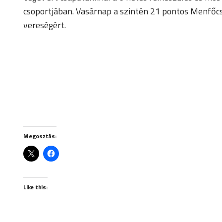
csoportjában. Vasárnap a szintén 21 pontos Menfőcs
vereségért.
Megosztás:
Like this: