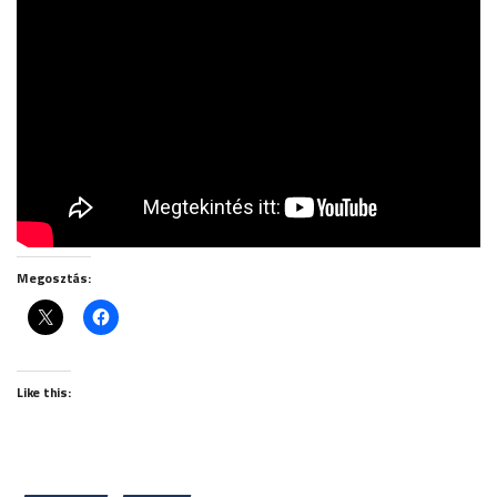
Megosztás:
Like this: