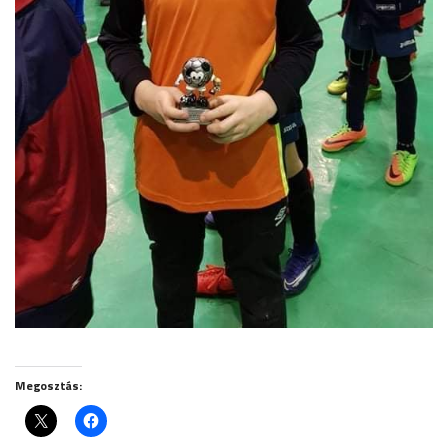
Megosztás: