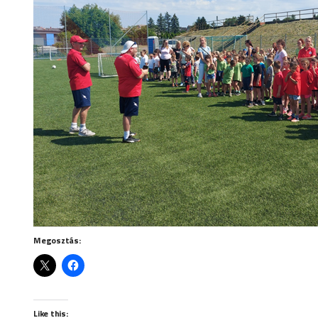
Megosztás:
Like this: