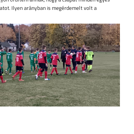
patot. Ilyen arányban is megérdemelt volt a