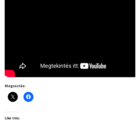
Megosztás:
Like this: