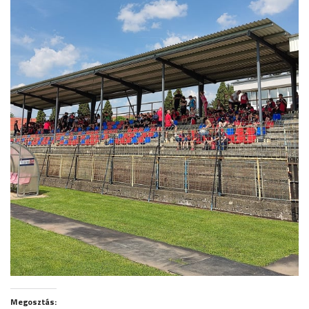
Megosztás: