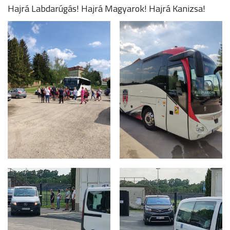
Hajrá Labdarúgás! Hajrá Magyarok! Hajrá Kanizsa!