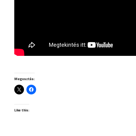
Megosztás:
Like this: