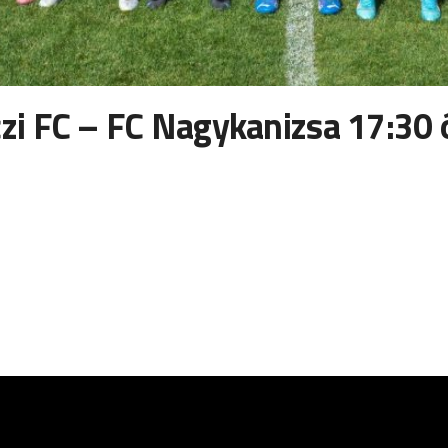
i FC – FC Nagykanizsa 17:30 