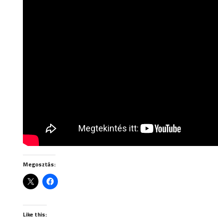
Megosztás:
Like this: