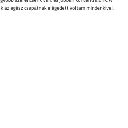
lok az egész csapatnak elégedett voltam mindenkivel.