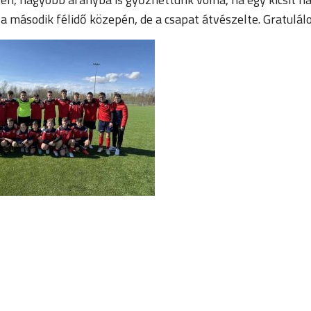
 a második félidő közepén, de a csapat átvészelte. Gratulá