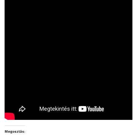
Megosztás: