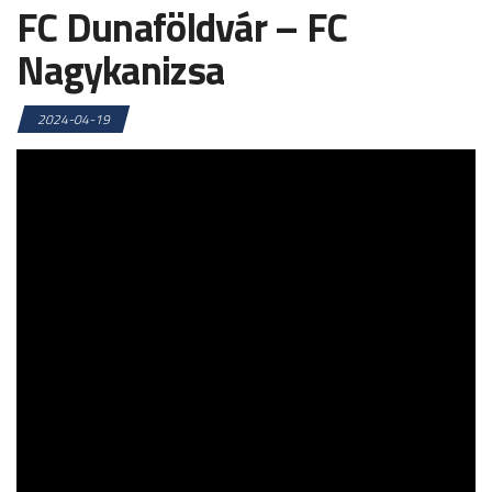
FC Dunaföldvár – FC
Nagykanizsa
2024-04-19