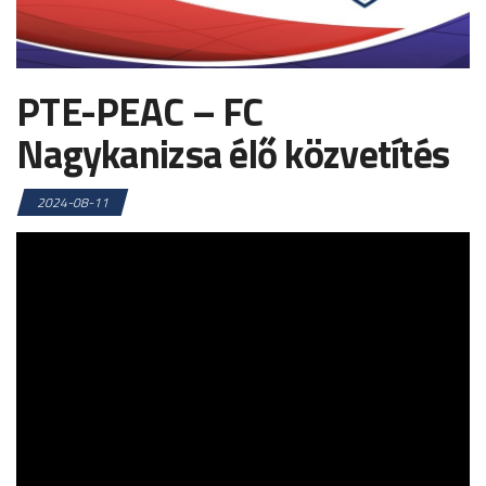
PTE-PEAC – FC
Nagykanizsa élő közvetítés
2024-08-11