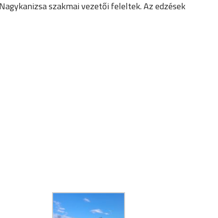
 Nagykanizsa szakmai vezetői feleltek. Az edzések