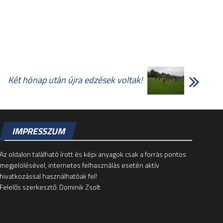
Két hónap után újra edzések voltak!
IMPRESSZUM
Az oldalon található írott és képi anyagok csak a forrás pontos
megjelölésével, internetes felhasználás esetén aktív
hivatkozással használhatóak fel!
Felelős szerkesztő: Dominik Zsolt