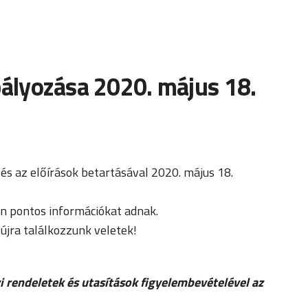
bályozása 2020. május 18.
és az előírások betartásával 2020. május 18.
n pontos információkat adnak.
 újra találkozzunk veletek!
rendeletek és utasítások figyelembevételével az