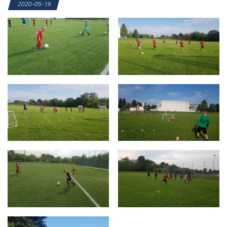
2020-05-19