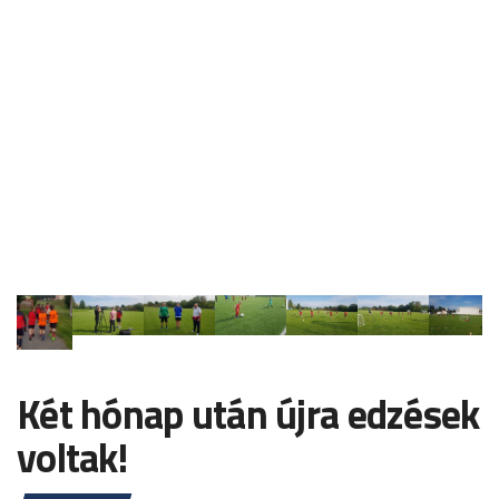
Két hónap után újra edzések
voltak!