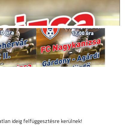
tlan ideig felfüggesztésre kerülnek!