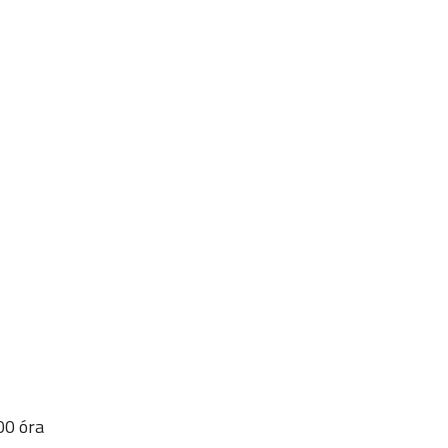
00 óra