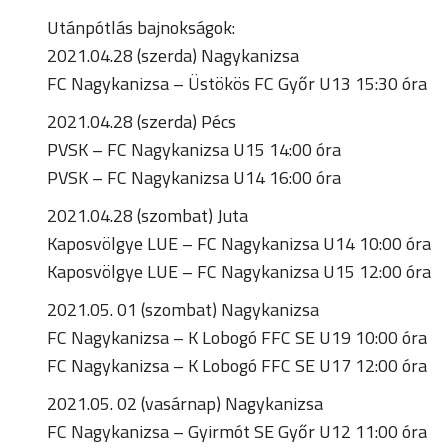
Utánpótlás bajnokságok:
2021.04.28 (szerda) Nagykanizsa
FC Nagykanizsa – Üstökös FC Győr U13 15:30 óra
2021.04.28 (szerda) Pécs
PVSK – FC Nagykanizsa U15 14:00 óra
PVSK – FC Nagykanizsa U14 16:00 óra
2021.04.28 (szombat) Juta
Kaposvölgye LUE – FC Nagykanizsa U14 10:00 óra
Kaposvölgye LUE – FC Nagykanizsa U15 12:00 óra
2021.05. 01 (szombat) Nagykanizsa
FC Nagykanizsa – K Lobogó FFC SE U19 10:00 óra
FC Nagykanizsa – K Lobogó FFC SE U17 12:00 óra
2021.05. 02 (vasárnap) Nagykanizsa
FC Nagykanizsa – Gyirmót SE Győr U12 11:00 óra