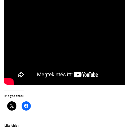
Megosztás:
Like this: