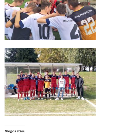
Megosztás: