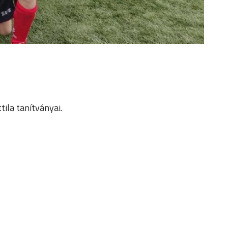
ila tanítványai.