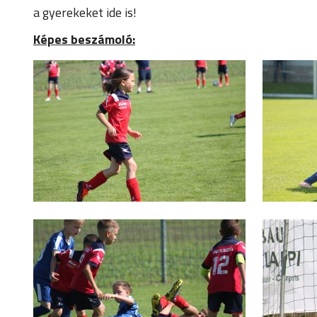
a gyerekeket ide is!
Képes beszámoló: