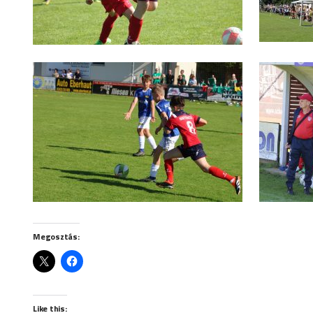
Megosztás:
Like this: