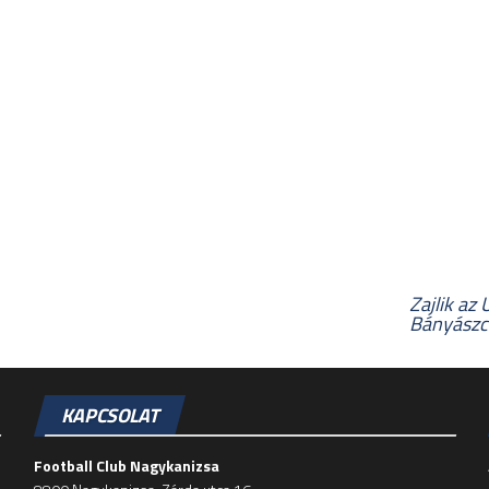
Zajlik az
Bányászc
KAPCSOLAT
Football Club Nagykanizsa