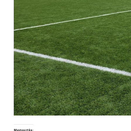
Megosztás: