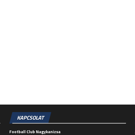
KAPCSOLAT
Football Club Nagykanizsa